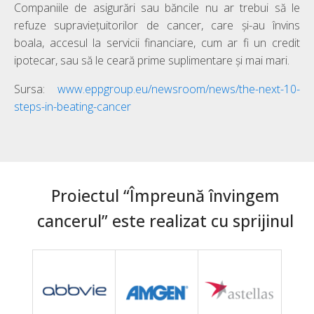
Companiile de asigurări sau băncile nu ar trebui să le
refuze supraviețuitorilor de cancer, care și-au învins
boala, accesul la servicii financiare, cum ar fi un credit
ipotecar, sau să le ceară prime suplimentare și mai mari.
Sursa:
www.eppgroup.eu/newsroom/news/the-next-10-
steps-in-beating-cancer
Proiectul “Împreună învingem
cancerul” este realizat cu sprijinul