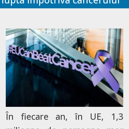
În fiecare an, în UE, 1,3