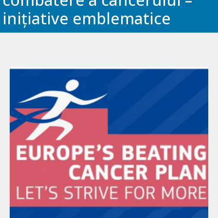
inițiative emblematice