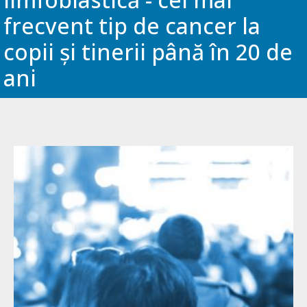
frecvent tip de cancer la
copii și tinerii până în 20 de
ani