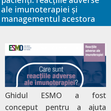
ale imunoterapiei și
managementul acestora
Ghidul ESMO a fost
conceput pentru a ajuta