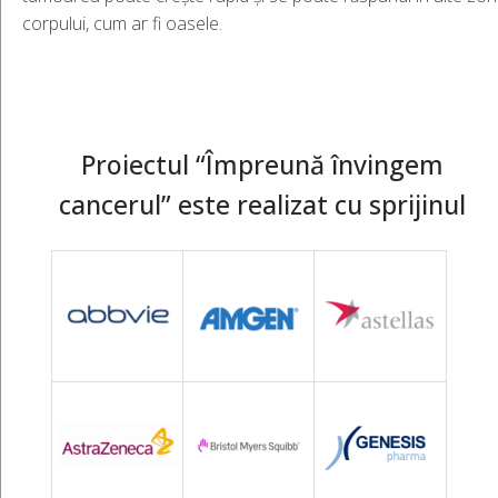
corpului, cum ar fi oasele.
Proiectul “Împreună învingem
cancerul” este realizat cu sprijinul