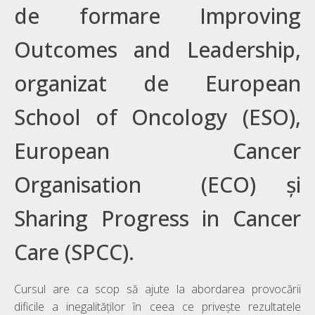
de formare Improving
Outcomes and Leadership,
organizat de European
School of Oncology (ESO),
European Cancer
Organisation (ECO) și
Sharing Progress in Cancer
Care (SPCC).
Cursul are ca scop să ajute la abordarea provocării
dificile a inegalităților în ceea ce privește rezultatele