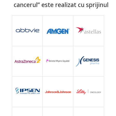
cancerul” este realizat cu sprijinul