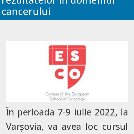
cancerului
În perioada 7-9 iulie 2022, la
Varșovia, va avea loc cursul