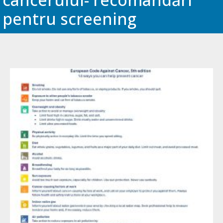
pentru screening