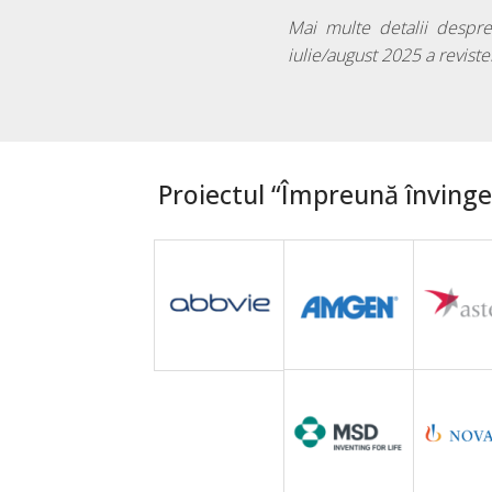
Mai multe detalii despre 
iulie/august 2025 a reviste
Proiectul “Împreună învingem