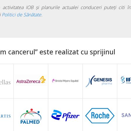
activitatea IOB și planurile actualei conduceri puteți citi 
i
Politici de Sănătate
.
 cancerul” este realizat cu sprijinul