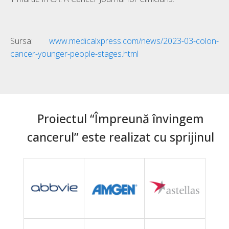
Sursa:
www.medicalxpress.com/news/2023-03-colon-
cancer-younger-people-stages.html
Proiectul “Împreună învingem
cancerul” este realizat cu sprijinul