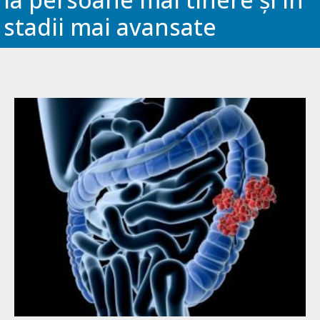
stadii mai avansate