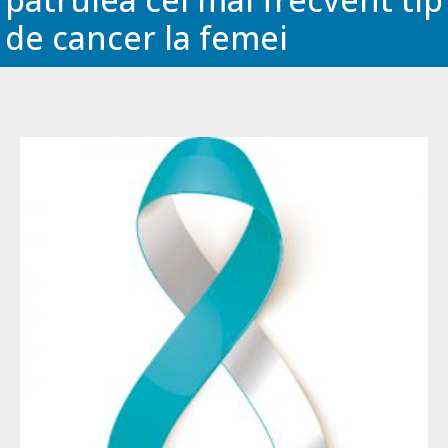
de cancer la femei