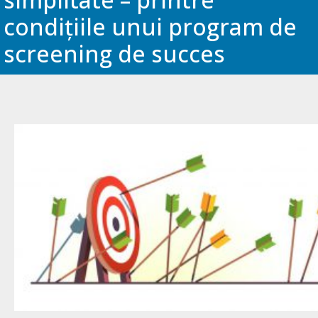
condițiile unui program de
screening de succes