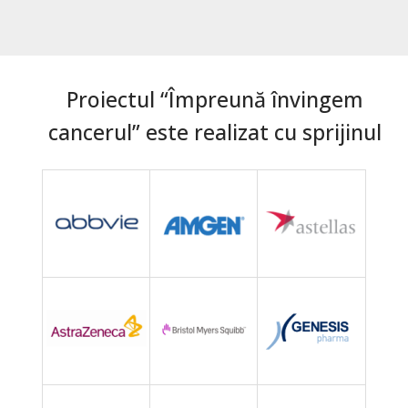
Proiectul “Împreună învingem
cancerul” este realizat cu sprijinul