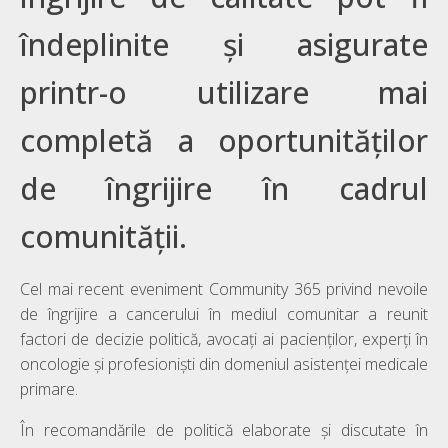
îndeplinite și asigurate
printr-o utilizare mai
completă a oportunităților
de îngrijire în cadrul
comunității.
Cel mai recent eveniment Community 365 privind nevoile
de îngrijire a cancerului în mediul comunitar a reunit
factori de decizie politică, avocați ai pacienților, experți în
oncologie și profesioniști din domeniul asistenței medicale
primare.
În recomandările de politică elaborate și discutate în