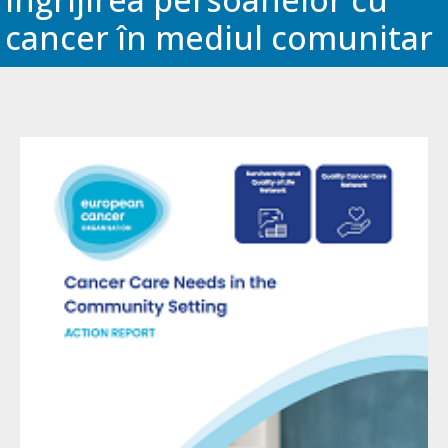
cancer în mediul comunitar