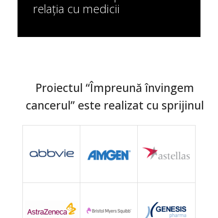
relația cu medicii
Proiectul “Împreună învingem
cancerul” este realizat cu sprijinul